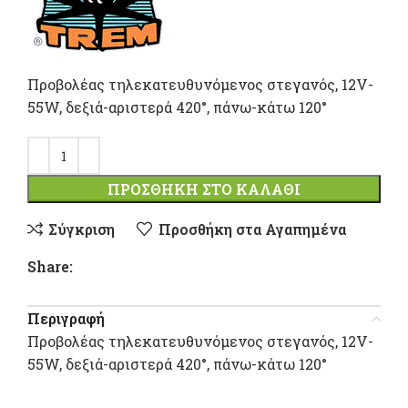
307,40 €.
τιμή
είναι:
Προβολέας τηλεκατευθυνόμενος στεγανός, 12V-
279,60
55W, δεξιά-αριστερά 420°, πάνω-κάτω 120°
ΠΡΟΣΘΉΚΗ ΣΤΟ ΚΑΛΆΘΙ
Σύγκριση
Προσθήκη στα Αγαπημένα
Share:
Περιγραφή
Προβολέας τηλεκατευθυνόμενος στεγανός, 12V-
55W, δεξιά-αριστερά 420°, πάνω-κάτω 120°