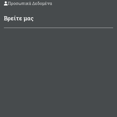
Προσωπικά Δεδομένα
Βρείτε μας