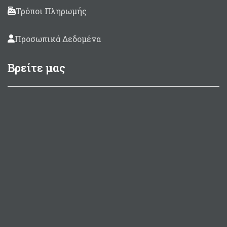
Τρόποι Πληρωμής
Προσωπικά Δεδομένα
Βρείτε μας