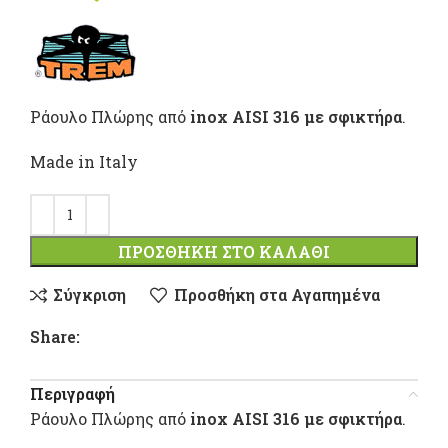
Ράουλο Πλώρης από
inox AISI 316 με σφικτήρα
.
Made in Italy
ΠΡΟΣΘΉΚΗ ΣΤΟ ΚΑΛΆΘΙ
Σύγκριση
Προσθήκη στα Αγαπημένα
Share:
Περιγραφή
Ράουλο Πλώρης από
inox AISI 316 με σφικτήρα
.