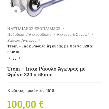
Πατήστε για μεγέθυνση
ΝΑΥΤΙΛΙΑΚΟΣ ΕΞΟΠΛΙΣΜΟΣ
Πρόσδεση / Αγκυροβολία
Άγκυρες & Συναφή
Ράουλα Άγκυρας
Trem – Inox Ράουλο Άγκυρας με Φρένο 320 x
55mm
Trem – Inox Ράουλο Άγκυρας με
Φρένο 320 x 55mm
Κωδικός προϊόντος:
1510
100,00
€