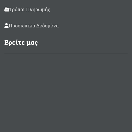
Τρόποι Πληρωμής
Προσωπικά Δεδομένα
Βρείτε μας