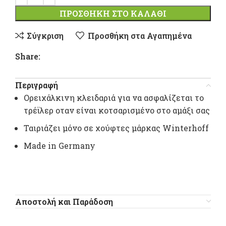
ΠΡΟΣΘΉΚΗ ΣΤΟ ΚΑΛΆΘΙ
Σύγκριση
Προσθήκη στα Αγαπημένα
Share:
Περιγραφή
Ορειχάλκινη κλειδαριά για να ασφαλίζεται το
τρέϊλερ οταν είναι κοτσαρισμένο στο αμάξι σας
Ταιριάζει μόνο σε χούφτες μάρκας Winterhoff
Made in Germany
Αποστολή και Παράδοση