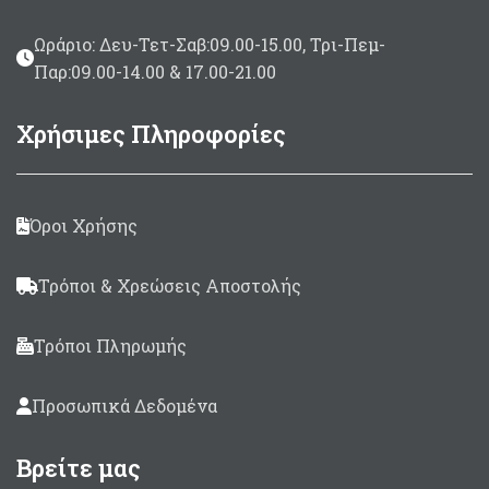
Ωράριο: Δευ-Τετ-Σαβ:09.00-15.00, Τρι-Πεμ-
Παρ:09.00-14.00 & 17.00-21.00
Χρήσιμες Πληροφορίες
Όροι Χρήσης
Τρόποι & Χρεώσεις Αποστολής
Τρόποι Πληρωμής
Προσωπικά Δεδομένα
Βρείτε μας