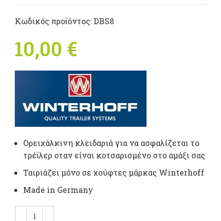
Κωδικός προϊόντος:
DBS8
10,00
€
Ορειχάλκινη κλειδαριά για να ασφαλίζεται το
τρέϊλερ οταν είναι κοτσαρισμένο στο αμάξι σας
Ταιριάζει μόνο σε χούφτες μάρκας Winterhoff
Made in Germany