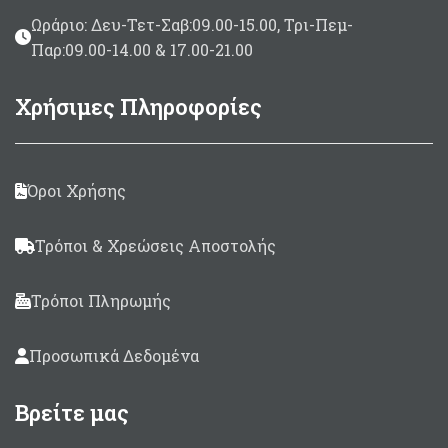
Ωράριο: Δευ-Τετ-Σαβ:09.00-15.00, Τρι-Πεμ-
Παρ:09.00-14.00 & 17.00-21.00
Χρήσιμες Πληροφορίες
Όροι Χρήσης
Τρόποι & Χρεώσεις Αποστολής
Τρόποι Πληρωμής
Προσωπικά Δεδομένα
Βρείτε μας