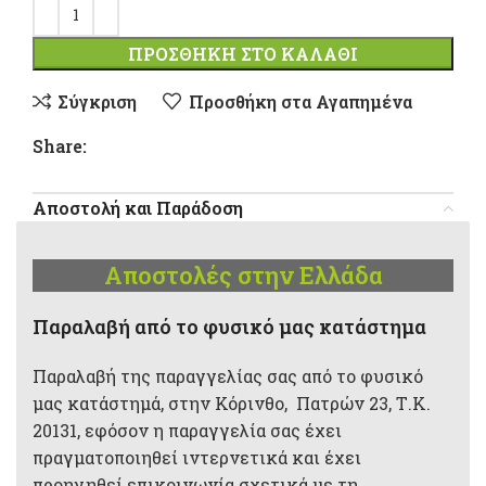
ΠΡΟΣΘΉΚΗ ΣΤΟ ΚΑΛΆΘΙ
Σύγκριση
Προσθήκη στα Αγαπημένα
Share:
Αποστολή και Παράδοση
Αποστολές στην Ελλάδα
Παραλαβή από το φυσικό μας κατάστημα
Παραλαβή της παραγγελίας σας από το φυσικό
μας κατάστημά, στην Κόρινθο, Πατρών 23, Τ.Κ.
20131, εφόσον η παραγγελία σας έχει
πραγματοποιηθεί ιντερνετικά και έχει
προηγηθεί επικοινωνία σχετικά με τη