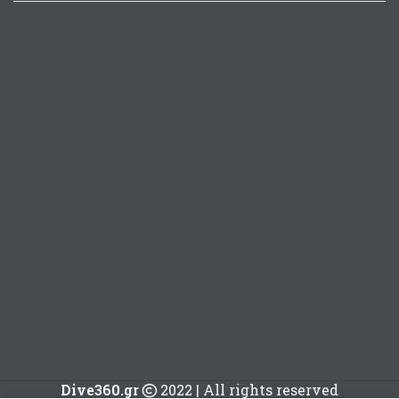
Dive360.gr
2022 | All rights reserved