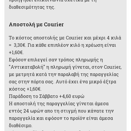
διαθεσιμότητας της.
Αποστολή με Courier
Το κόστος αποστολής με Courier και μέχρι 4 κιλά
= 3,30€. Για κάθε επιπλέον κιλό η χρέωση είναι
+1,60€.
Εφόσον επιλεγεί σαν τρόπος πληρωμής η
"Αντικαταβολή" η πληρωμή γίνεται, στον Courier,
με μετρητά κατά την παραλαβή της παραγγελίας
σας στην πόρτα σας. Αυτό έχει ένα μικρό έξτρα
κόστος +1,60€.
Παράδοση το Σάββατο +4,60 ευρώ
Η αποστολή της παραγγελίας γίνεται άμεσα
εντός 24 ωρών απο τη στιγμή που κάνατε την
παραγγελία και εφόσον το προϊόν είναι άμεσα
διαθέσιμο.