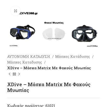
Πατήστε για μεγέθυνση
ΑΥΤΟΝΟΜΗ ΚΑΤΑΔΥΣΗ
Μάσκες Κατάδυσης
Μάσκες Καταδυσης
XDive – Μάσκα Matrix Με Φακούς Μυωπίας
XDive – Μάσκα Matrix Με Φακούς
Μυωπίας
Κωδικός προϊόντος:
61021