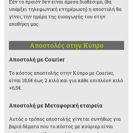
Εάν το προϊόν δεν είναι άμεσα διαθέσιμο, (θα
υπάρξει τηλεφωνική ενημέρωση) η αποστολή θα
γίνει, την ημέρα της εισαγωγής του στην
αποθήκη μας.
Αποστολές στην Κύπρο
Aποστολή με Courier
Το κόστος αποστολής στην Κύπρο με Courier,
είναι 18,6€ έως 2 κιλά και για κάθε επιπλέον κιλό
+6,5€.
Αποστολή με Μεταφορική εταιρεία
Αυτός ο τρόπος αποστολής γίνεται συνήθως για
βαριά δέματα που το κόστος με κούριερ είναι