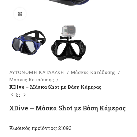
Πατήστε για μεγέθυνση
ΑΥΤΟΝΟΜΗ ΚΑΤΑΔΥΣΗ
Μάσκες Κατάδυσης
Μάσκες Καταδυσης
XDive – Μάσκα Shot με Βάση Κάμερας
XDive – Μάσκα Shot με Βάση Κάμερας
Κωδικός προϊόντος:
21093