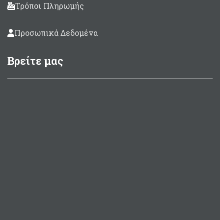
Τρόποι Πληρωμής
Προσωπικά Δεδομένα
Βρείτε μας