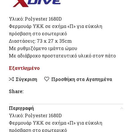
Υλικό: Polyester 1680D
Φερμουάρ ΥΚΚ σε σχήμα «Π» για εύκολη
πρόσβαση στο εσωτερικό
Διαστάσεις: 73 x 27 x 35cm
Με ρυθμιζόμενο ιμάντα ώμου
Με αδιάβροχο προστατευτικό υλικό στον πάτο
Εξαντλημένο
Σύγκριση
Προσθήκη στα Αγαπημένα
Share:
Περιγραφή
Υλικό: Polyester 1680D
Φερμουάρ ΥΚΚ σε σχήμα «Π» για εύκολη
πρόσβαση στο εσωτερικό