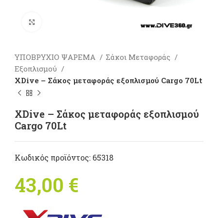
Πατήστε για μεγέθυνση
ΥΠΟΒΡΥΧΙΟ ΨΑΡΕΜΑ
Σάκοι Μεταφοράς
Εξοπλισμού
XDive – Σάκος μεταφοράς εξοπλισμού Cargo 70Lt
XDive – Σάκος μεταφοράς εξοπλισμού
Cargo 70Lt
Κωδικός προϊόντος:
65318
43,00
€