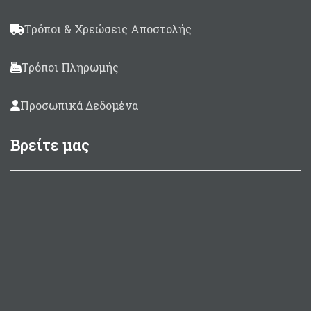
Τρόποι & Χρεώσεις Αποστολής
Τρόποι Πληρωμής
Προσωπικά Δεδομένα
Βρείτε μας