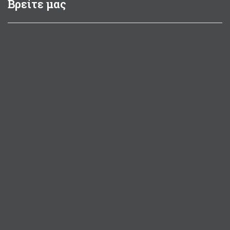
Βρείτε μας