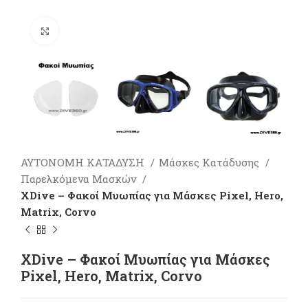
Πατήστε για μεγέθυνση
ΑΥΤΟΝΟΜΗ ΚΑΤΑΔΥΣΗ
Μάσκες Κατάδυσης
Παρελκόμενα Μασκών
XDive – Φακοί Μυωπίας για Μάσκες Pixel, Hero,
Matrix, Corvo
XDive – Φακοί Μυωπίας για Μάσκες
Pixel, Hero, Matrix, Corvo