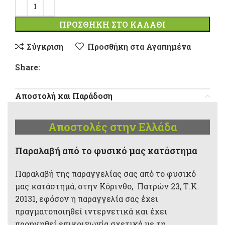
ΠΡΟΣΘΉΚΗ ΣΤΟ ΚΑΛΆΘΙ
Σύγκριση
Προσθήκη στα Αγαπημένα
Share:
Αποστολή και Παράδοση
Αποστολές στην Ελλάδα
Παραλαβή από το φυσικό μας κατάστημα
Παραλαβή της παραγγελίας σας από το φυσικό
μας κατάστημά, στην Κόρινθο, Πατρών 23, Τ.Κ.
20131, εφόσον η παραγγελία σας έχει
πραγματοποιηθεί ιντερνετικά και έχει
προηγηθεί επικοινωνία σχετικά με τη