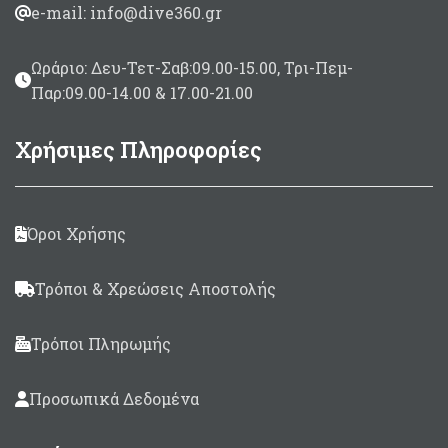
e-mail: info@dive360.gr
Ωράριο: Δευ-Τετ-Σαβ:09.00-15.00, Τρι-Πεμ-
Παρ:09.00-14.00 & 17.00-21.00
Χρήσιμες Πληροφορίες
Όροι Χρήσης
Τρόποι & Χρεώσεις Αποστολής
Τρόποι Πληρωμής
Προσωπικά Δεδομένα