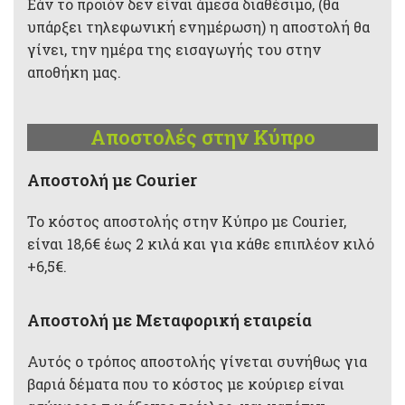
Εάν το προϊόν δεν είναι άμεσα διαθέσιμο, (θα
υπάρξει τηλεφωνική ενημέρωση) η αποστολή θα
γίνει, την ημέρα της εισαγωγής του στην
αποθήκη μας.
Αποστολές στην Κύπρο
Aποστολή με Courier
Το κόστος αποστολής στην Κύπρο με Courier,
είναι 18,6€ έως 2 κιλά και για κάθε επιπλέον κιλό
+6,5€.
Αποστολή με Μεταφορική εταιρεία
Αυτός ο τρόπος αποστολής γίνεται συνήθως για
βαριά δέματα που το κόστος με κούριερ είναι