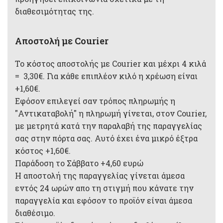
διαθεσιμότητας της.
Αποστολή με Courier
Το κόστος αποστολής με Courier και μέχρι 4 κιλά
= 3,30€. Για κάθε επιπλέον κιλό η χρέωση είναι
+1,60€.
Εφόσον επιλεγεί σαν τρόπος πληρωμής η
"Αντικαταβολή" η πληρωμή γίνεται, στον Courier,
με μετρητά κατά την παραλαβή της παραγγελίας
σας στην πόρτα σας. Αυτό έχει ένα μικρό έξτρα
κόστος +1,60€.
Παράδοση το Σάββατο +4,60 ευρώ
Η αποστολή της παραγγελίας γίνεται άμεσα
εντός 24 ωρών απο τη στιγμή που κάνατε την
παραγγελία και εφόσον το προϊόν είναι άμεσα
διαθέσιμο.