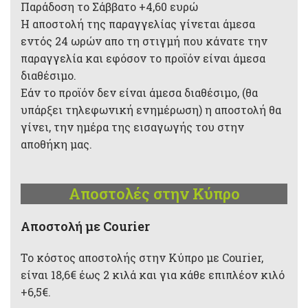
Παράδοση το Σάββατο +4,60 ευρώ
Η αποστολή της παραγγελίας γίνεται άμεσα
εντός 24 ωρών απο τη στιγμή που κάνατε την
παραγγελία και εφόσον το προϊόν είναι άμεσα
διαθέσιμο.
Εάν το προϊόν δεν είναι άμεσα διαθέσιμο, (θα
υπάρξει τηλεφωνική ενημέρωση) η αποστολή θα
γίνει, την ημέρα της εισαγωγής του στην
αποθήκη μας.
Αποστολές στην Κύπρο
Aποστολή με Courier
Το κόστος αποστολής στην Κύπρο με Courier,
είναι 18,6€ έως 2 κιλά και για κάθε επιπλέον κιλό
+6,5€.