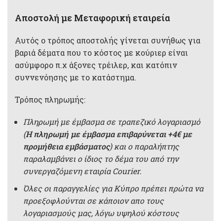
Αποστολή με Μεταφορική εταιρεία
Αυτός ο τρόπος αποστολής γίνεται συνήθως για
βαριά δέματα που το κόστος με κούριερ είναι
ασύμφορο π.χ άξονες τρέιλερ, και κατόπιν
συννενόησης με το κατάστημα.
Τρόπος πληρωμής:
Πληρωμή με έμβασμα σε τραπεζικό λογαριασμό
(
Η πληρωμή με έμβασμα επιβαρύνεται +4€ με
προμήθεια εμβάσματος
) και ο παραλήπτης
παραλαμβάνει ο ίδιος το δέμα του από την
συνεργαζόμενη εταιρία Courier.
Όλες οι παραγγελίες για Κύπρο πρέπει πρώτα να
προεξοφλούνται σε κάποιον απο τους
λογαριασμούς μας, λόγω υψηλού κόστους