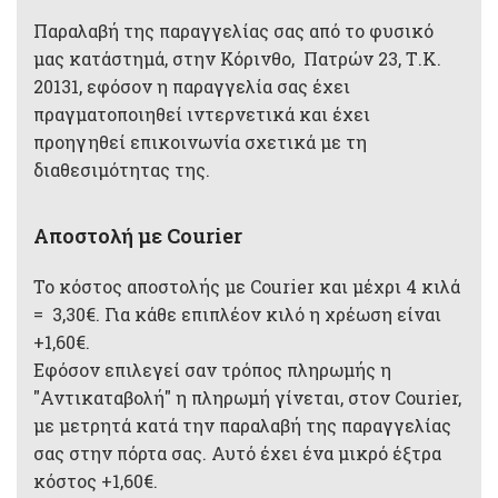
Παραλαβή της παραγγελίας σας από το φυσικό
μας κατάστημά, στην Κόρινθο, Πατρών 23, Τ.Κ.
20131, εφόσον η παραγγελία σας έχει
πραγματοποιηθεί ιντερνετικά και έχει
προηγηθεί επικοινωνία σχετικά με τη
διαθεσιμότητας της.
Αποστολή με Courier
Το κόστος αποστολής με Courier και μέχρι 4 κιλά
= 3,30€. Για κάθε επιπλέον κιλό η χρέωση είναι
+1,60€.
Εφόσον επιλεγεί σαν τρόπος πληρωμής η
"Αντικαταβολή" η πληρωμή γίνεται, στον Courier,
με μετρητά κατά την παραλαβή της παραγγελίας
σας στην πόρτα σας. Αυτό έχει ένα μικρό έξτρα
κόστος +1,60€.