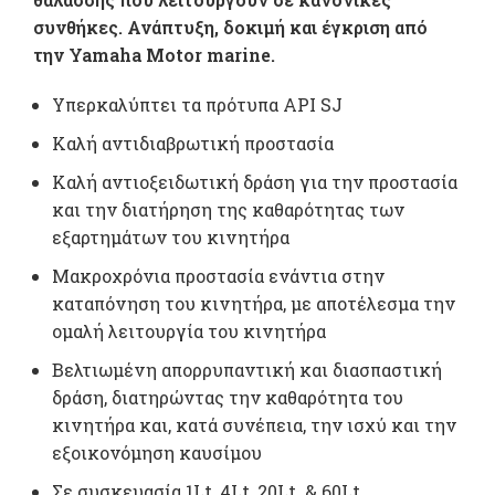
συνθήκες. Ανάπτυξη, δοκιμή και έγκριση από
την Yamaha Motor marine.
Υπερκαλύπτει τα πρότυπα API SJ
Καλή αντιδιαβρωτική προστασία
Καλή αντιοξειδωτική δράση για την προστασία
και την διατήρηση της καθαρότητας των
εξαρτημάτων του κινητήρα
Μακροχρόνια προστασία ενάντια στην
καταπόνηση του κινητήρα, με αποτέλεσμα την
ομαλή λειτουργία του κινητήρα
Βελτιωμένη απορρυπαντική και διασπαστική
δράση, διατηρώντας την καθαρότητα του
κινητήρα και, κατά συνέπεια, την ισχύ και την
εξοικονόμηση καυσίμου
Σε συσκευασία 1Lt, 4Lt, 20Lt & 60Lt