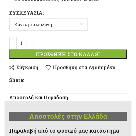
ΣΥΣΚΕΥΑΣΊΑ
ΠΡΟΣΘΉΚΗ ΣΤΟ ΚΑΛΆΘΙ
Σύγκριση
Προσθήκη στα Αγαπημένα
Share:
Αποστολή και Παράδοση
Αποστολές στην Ελλάδα
Παραλαβή από το φυσικό μας κατάστημα