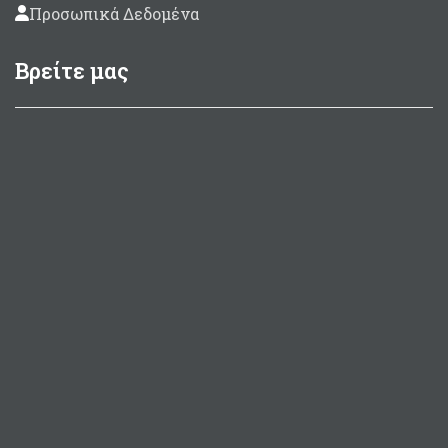
Προσωπικά Δεδομένα
Βρείτε μας