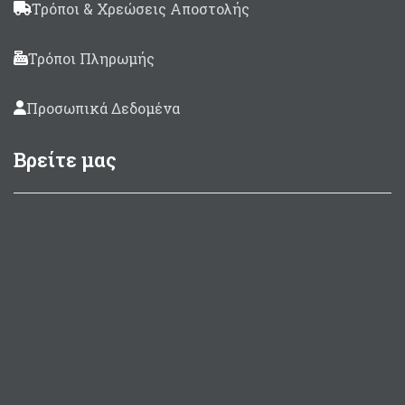
Τρόποι & Χρεώσεις Αποστολής
Τρόποι Πληρωμής
Προσωπικά Δεδομένα
Βρείτε μας