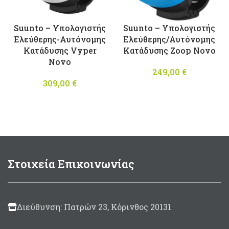
Suunto – Υπολογιστής
Suunto – Υπολογιστής
Ελεύθερης-Αυτόνομης
Ελεύθερης/Αυτόνομης
Κατάδυσης Vyper
Κατάδυσης Zoop Novo
Novo
249,00
€
309,00
€
Στοιχεία Επικοινωνίας
Διεύθυνση: Πατρών 23, Κόρινθος 20131