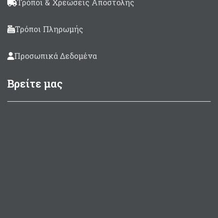
Τρόποι & Χρεώσεις Αποστολής
Τρόποι Πληρωμής
Προσωπικά Δεδομένα
Βρείτε μας