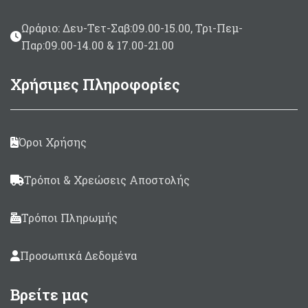
Ωράριο: Δευ-Τετ-Σαβ:09.00-15.00, Τρι-Πεμ-
Παρ:09.00-14.00 & 17.00-21.00
Χρήσιμες Πληροφορίες
Όροι Χρήσης
Τρόποι & Χρεώσεις Αποστολής
Τρόποι Πληρωμής
Προσωπικά Δεδομένα
Βρείτε μας