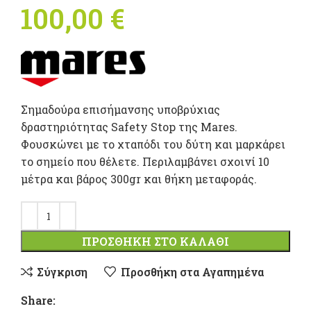
100,00
€
Σημαδούρα επισήμανσης υποβρύχιας
δραστηριότητας Safety Stop της Mares.
Φουσκώνει με το χταπόδι του δύτη και μαρκάρει
το σημείο που θέλετε. Περιλαμβάνει σχοινί 10
μέτρα και βάρος 300gr και θήκη μεταφοράς.
ΠΡΟΣΘΉΚΗ ΣΤΟ ΚΑΛΆΘΙ
Σύγκριση
Προσθήκη στα Αγαπημένα
Share: