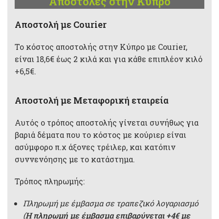
Αποστολές στην Κύπρο
Aποστολή με Courier
Το κόστος αποστολής στην Κύπρο με Courier,
είναι 18,6€ έως 2 κιλά και για κάθε επιπλέον κιλό
+6,5€.
Αποστολή με Μεταφορική εταιρεία
Αυτός ο τρόπος αποστολής γίνεται συνήθως για
βαριά δέματα που το κόστος με κούριερ είναι
ασύμφορο π.χ άξονες τρέιλερ, και κατόπιν
συννενόησης με το κατάστημα.
Τρόπος πληρωμής:
Πληρωμή με έμβασμα σε τραπεζικό λογαριασμό
(
Η πληρωμή με έμβασμα επιβαρύνεται +4€ με