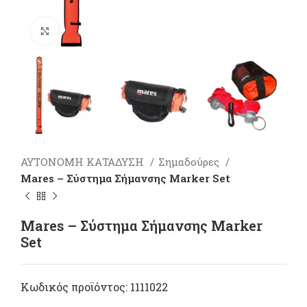
Πατήστε για μεγέθυνση
ΑΥΤΟΝΟΜΗ ΚΑΤΑΔΥΣΗ
Σημαδούρες
Mares – Σύστημα Σήμανσης Μarker Set
Mares – Σύστημα Σήμανσης Μarker
Set
Κωδικός προϊόντος:
1111022