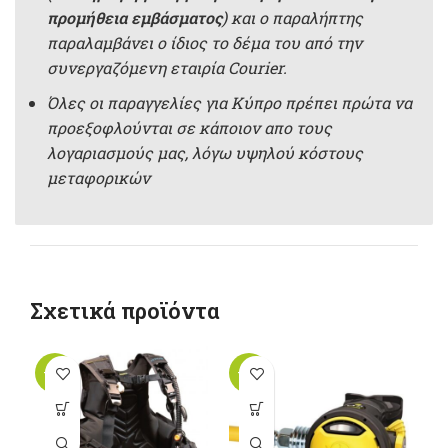
προμήθεια εμβάσματος
) και ο παραλήπτης
παραλαμβάνει ο ίδιος το δέμα του από την
συνεργαζόμενη εταιρία Courier.
Όλες οι παραγγελίες για Κύπρο πρέπει πρώτα να
προεξοφλούνται σε κάποιον απο τους
λογαριασμούς μας, λόγω υψηλού κόστους
μεταφορικών
Σχετικά προϊόντα
-20%
-20%
Αυτό το
προϊόν έχει
πολλαπλές