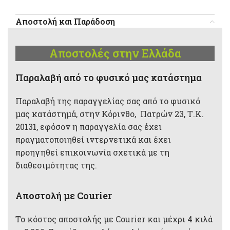
Αποστολή και Παράδοση
Αποστολές στην Ελλάδα
Παραλαβή από το φυσικό μας κατάστημα
Παραλαβή της παραγγελίας σας από το φυσικό
μας κατάστημά, στην Κόρινθο, Πατρών 23, Τ.Κ.
20131, εφόσον η παραγγελία σας έχει
πραγματοποιηθεί ιντερνετικά και έχει
προηγηθεί επικοινωνία σχετικά με τη
διαθεσιμότητας της.
Αποστολή με Courier
Το κόστος αποστολής με Courier και μέχρι 4 κιλά